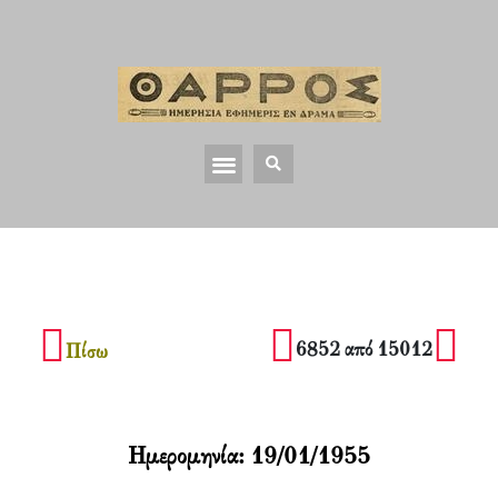
6852 από 15012
Πίσω
Ημερομηνία:
19/01/1955