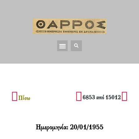
6853 από 15012
Πίσω
Ημερομηνία:
20/01/1955