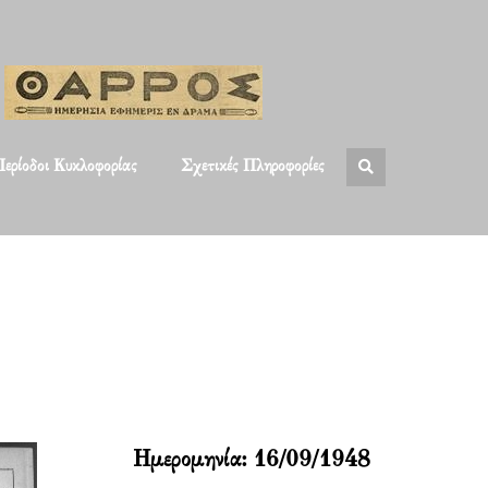
ερίοδοι Κυκλοφορίας
Σχετικές Πληροφορίες
Ημερομηνία:
16/09/1948