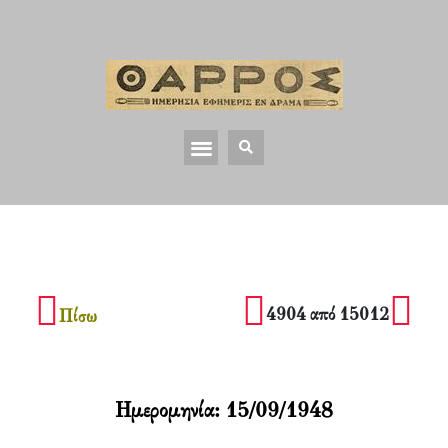
4904 από 15012
Πίσω
Ημερομηνία:
15/09/1948