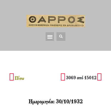
3069 από 15012
Πίσω
Ημερομηνία:
30/10/1932