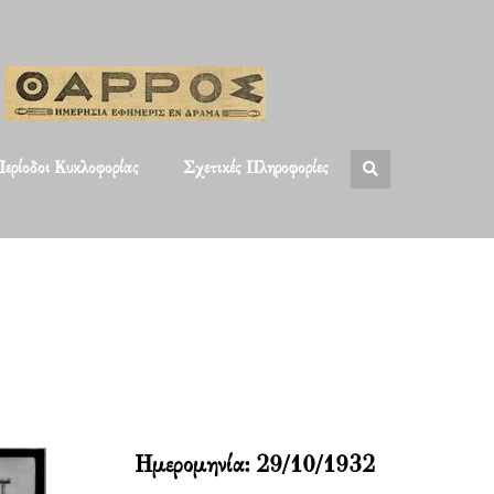
ερίοδοι Κυκλοφορίας
Σχετικές Πληροφορίες
Ημερομηνία:
29/10/1932