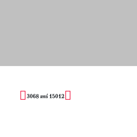
3068 από 15012