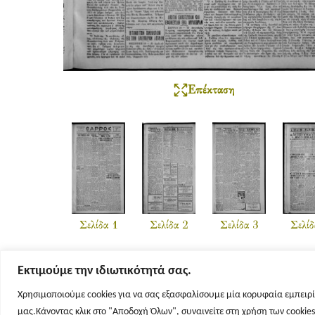
Επέκταση
Σελίδα 1
Σελίδα 2
Σελίδα 3
Σελίδ
Εκτιμούμε την ιδιωτικότητά σας.
Χρησιμοποιούμε cookies για να σας εξασφαλίσουμε μία κορυφαία εμπειρί
μας.Κάνοντας κλικ στο "Αποδοχή Όλων", συναινείτε στη χρήση των cookie