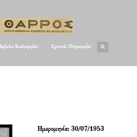
ερίοδοι Κυκλοφορίας
Σχετικές Πληροφορίες
Ημερομηνία:
30/07/1953