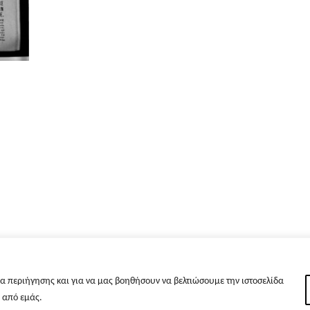
α περιήγησης και για να μας βοηθήσουν να βελτιώσουμε την ιστοσελίδα
s από εμάς.