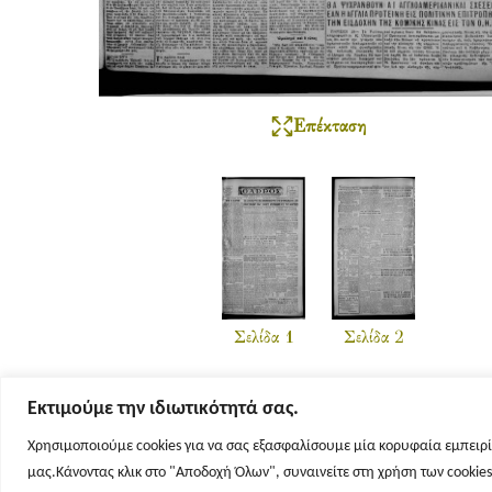
Επέκταση
Σελίδα 1
Σελίδα 2
Εκτιμούμε την ιδιωτικότητά σας.
Χρησιμοποιούμε cookies για να σας εξασφαλίσουμε μία κορυφαία εμπειρί
μας.Κάνοντας κλικ στο "Αποδοχή Όλων", συναινείτε στη χρήση των cookie