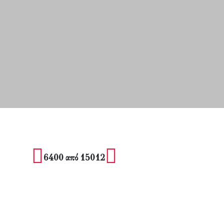
6400 από 15012