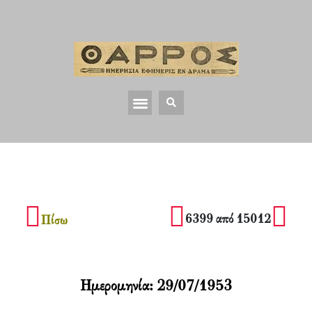
6399 από 15012
Πίσω
Ημερομηνία:
29/07/1953