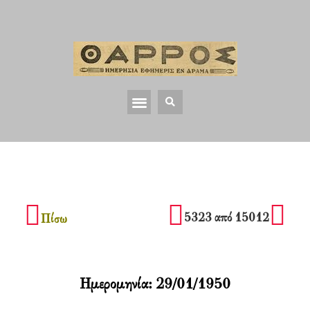
5323 από 15012
Πίσω
Ημερομηνία:
29/01/1950