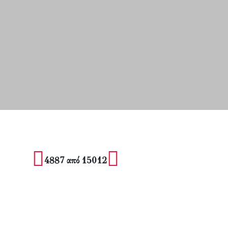
4887 από 15012