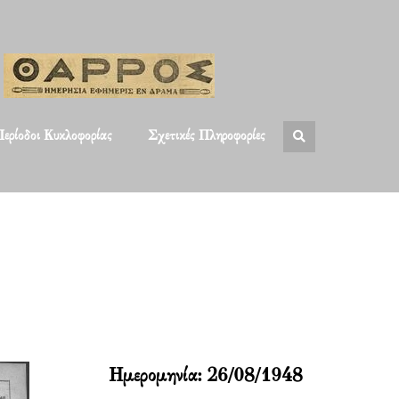
ερίοδοι Κυκλοφορίας
Σχετικές Πληροφορίες
Ημερομηνία:
26/08/1948