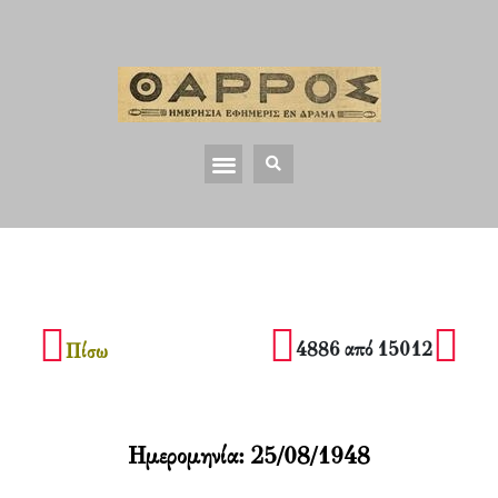
4886 από 15012
Πίσω
Ημερομηνία:
25/08/1948