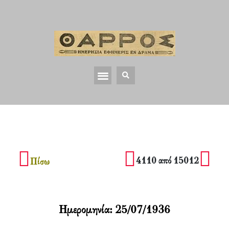
4110 από 15012
Πίσω
Ημερομηνία:
25/07/1936