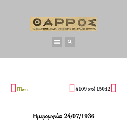
4109 από 15012
Πίσω
Ημερομηνία:
24/07/1936