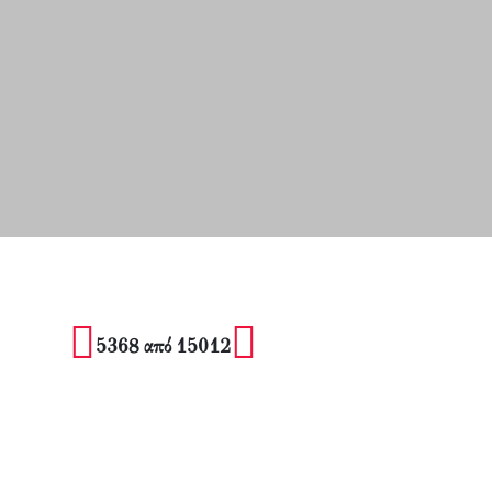
5368 από 15012