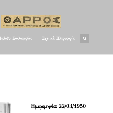
ερίοδοι Κυκλοφορίας
Σχετικές Πληροφορίες
Ημερομηνία:
22/03/1950