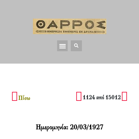
1124 από 15012
Πίσω
Ημερομηνία:
20/03/1927