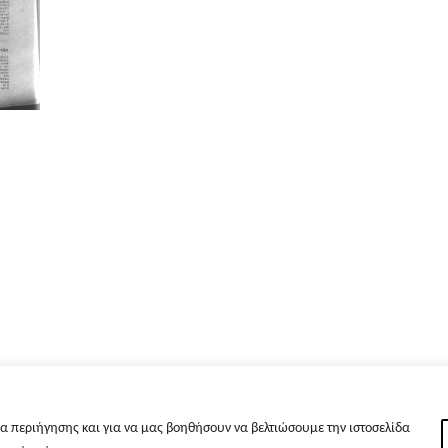
α περιήγησης και για να μας βοηθήσουν να βελτιώσουμε την ιστοσελίδα