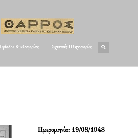
ερίοδοι Κυκλοφορίας
Σχετικές Πληροφορίες
Ημερομηνία:
19/08/1948