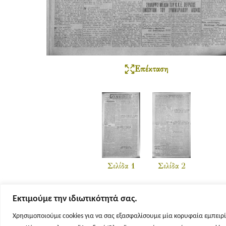
Επέκταση
Σελίδα 1
Σελίδα 2
Εκτιμούμε την ιδιωτικότητά σας.
Χρησιμοποιούμε cookies για να σας εξασφαλίσουμε μία κορυφαία εμπειρί