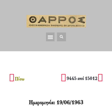
9445 από 15012
Πίσω
Ημερομηνία:
19/06/1963