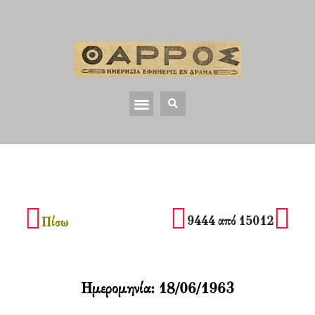
9444 από 15012
Πίσω
Ημερομηνία:
18/06/1963