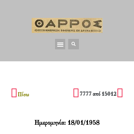
7777 από 15012
Πίσω
Ημερομηνία:
18/01/1958