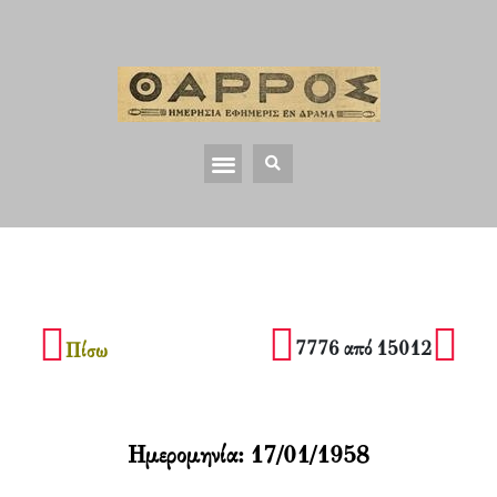
7776 από 15012
Πίσω
Ημερομηνία:
17/01/1958