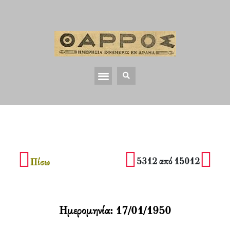
5312 από 15012
Πίσω
Ημερομηνία:
17/01/1950