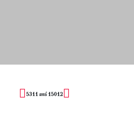
5311 από 15012