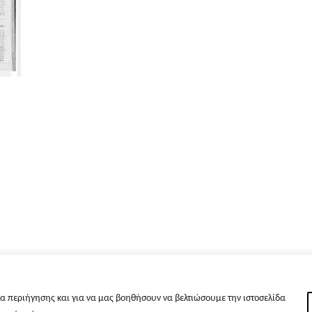
α περιήγησης και για να μας βοηθήσουν να βελτιώσουμε την ιστοσελίδα