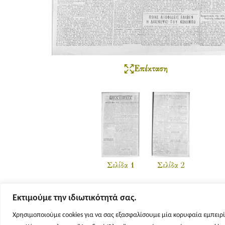
Επέκταση
Σελίδα 1
Σελίδα 2
Εκτιμούμε την ιδιωτικότητά σας.
Χρησιμοποιούμε cookies για να σας εξασφαλίσουμε μία κορυφαία εμπειρί