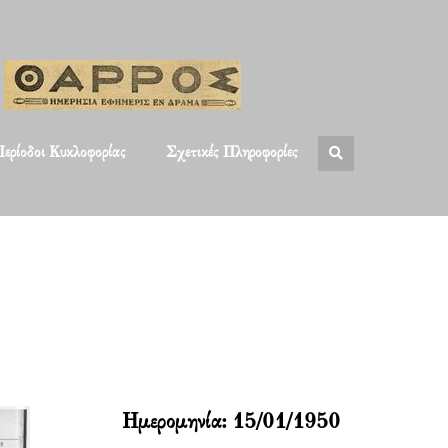
ερίοδοι Κυκλοφορίας
Σχετικές Πληροφορίες
Ημερομηνία:
15/01/1950