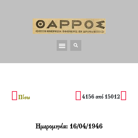
4156 από 15012
Πίσω
Ημερομηνία:
16/04/1946