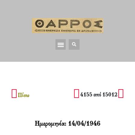
4155 από 15012
Πίσω
Ημερομηνία:
14/04/1946