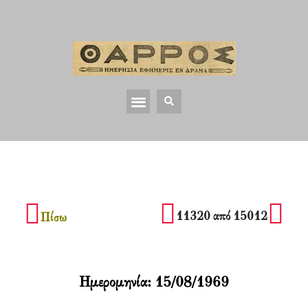
11320 από 15012
Πίσω
Ημερομηνία:
15/08/1969