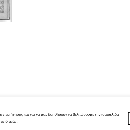
α περιήγησης και για να μας βοηθήσουν να βελτιώσουμε την ιστοσελίδα
s από εμάς.