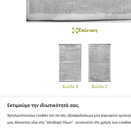
Επέκταση
Σελίδα 1
Σελίδα 2
Εκτιμούμε την ιδιωτικότητά σας.
Χρησιμοποιούμε cookies για να σας εξασφαλίσουμε μία κορυφαία εμπειρί
μας.Κάνοντας κλικ στο "Αποδοχή Όλων", συναινείτε στη χρήση των cookie