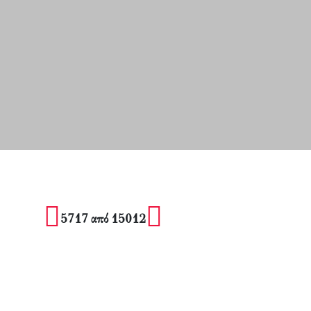
5717 από 15012