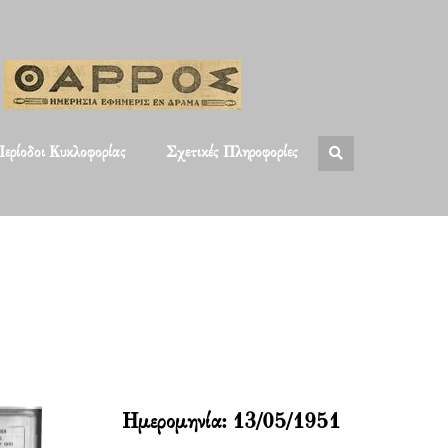
ερίοδοι Κυκλοφορίας
Σχετικές Πληροφορίες
Ημερομηνία:
13/05/1951