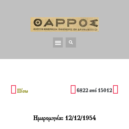
6822 από 15012
Πίσω
Ημερομηνία:
12/12/1954