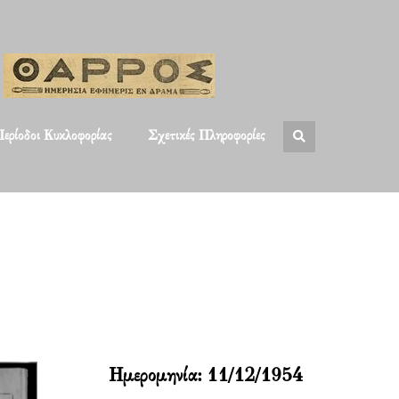
ερίοδοι Κυκλοφορίας
Σχετικές Πληροφορίες
Ημερομηνία:
11/12/1954