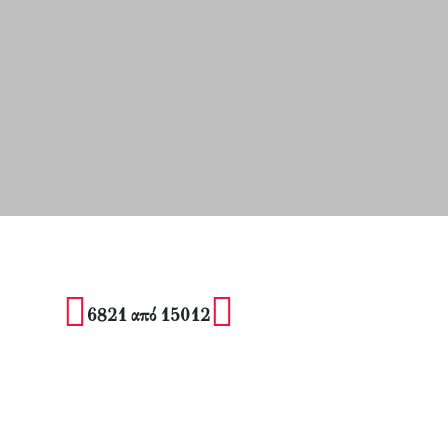
6821 από 15012