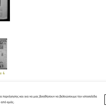
α 4
α περιήγησης και για να μας βοηθήσουν να βελτιώσουμε την ιστοσελίδα
s από εμάς.