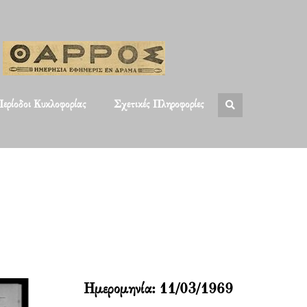
ερίοδοι Κυκλοφορίας
Σχετικές Πληροφορίες
Ημερομηνία:
11/03/1969