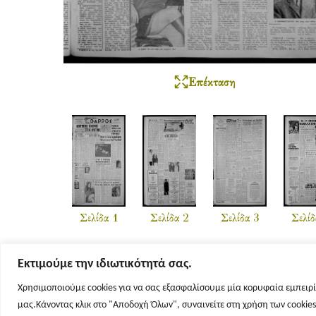
Επέκταση
Σελίδα 1
Σελίδα 2
Σελίδα 3
Σελίδ
Εκτιμούμε την ιδιωτικότητά σας.
Χρησιμοποιούμε cookies για να σας εξασφαλίσουμε μία κορυφαία εμπειρί
μας.Κάνοντας κλικ στο "Αποδοχή Όλων", συναινείτε στη χρήση των cookie