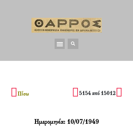
5154 από 15012
Πίσω
Ημερομηνία:
10/07/1949