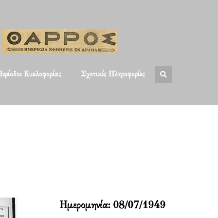
ερίοδοι Κυκλοφορίας
Σχετικές Πληροφορίες
Ημερομηνία:
08/07/1949