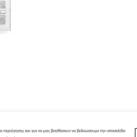
α περιήγησης και για να μας βοηθήσουν να βελτιώσουμε την ιστοσελίδα