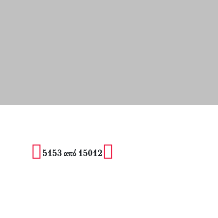
5153 από 15012