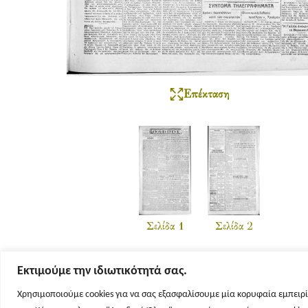
Επέκταση
Σελίδα 1
Σελίδα 2
Εκτιμούμε την ιδιωτικότητά σας.
Χρησιμοποιούμε cookies για να σας εξασφαλίσουμε μία κορυφαία εμπειρί