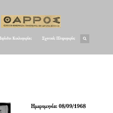
ερίοδοι Κυκλοφορίας
Σχετικές Πληροφορίες
Ημερομηνία:
08/09/1968