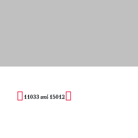
11033 από 15012