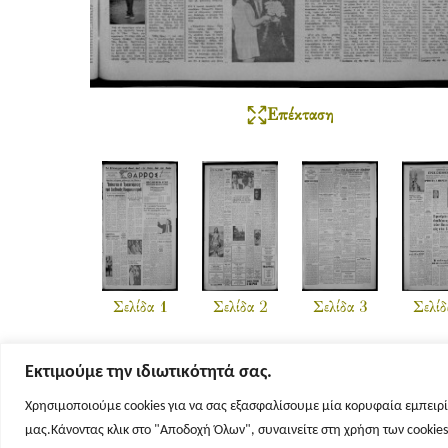
Επέκταση
Σελίδα 1
Σελίδα 2
Σελίδα 3
Σελίδ
Εκτιμούμε την ιδιωτικότητά σας.
Χρησιμοποιούμε cookies για να σας εξασφαλίσουμε μία κορυφαία εμπειρί
μας.Κάνοντας κλικ στο "Αποδοχή Όλων", συναινείτε στη χρήση των cookie