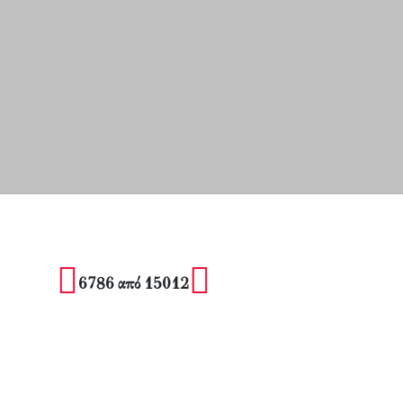
6786 από 15012