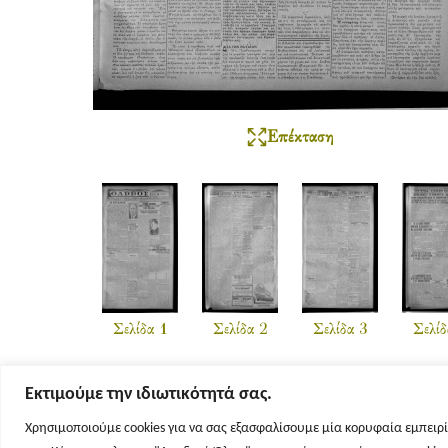
Επέκταση
Σελίδα 1
Σελίδα 2
Σελίδα 3
Σελίδ
Εκτιμούμε την ιδιωτικότητά σας.
Χρησιμοποιούμε cookies για να σας εξασφαλίσουμε μία κορυφαία εμπειρί