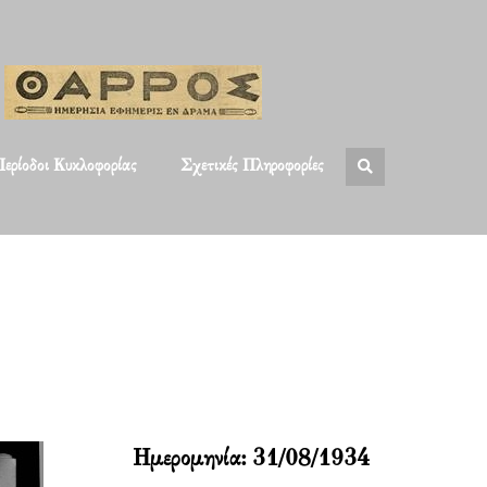
ερίοδοι Κυκλοφορίας
Σχετικές Πληροφορίες
Ημερομηνία:
31/08/1934