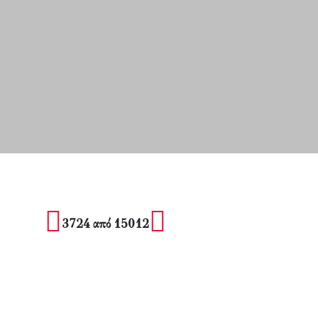
3724 από 15012