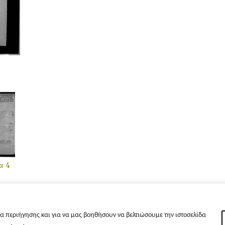
α 4
α περιήγησης και για να μας βοηθήσουν να βελτιώσουμε την ιστοσελίδα