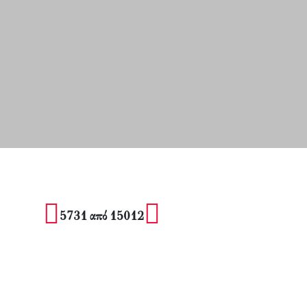
5731 από 15012