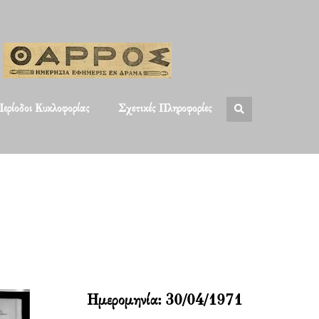
ερίοδοι Κυκλοφορίας
Σχετικές Πληροφορίες
Ημερομηνία:
30/04/1971