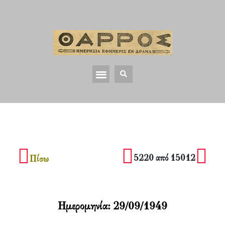
5220 από 15012
Πίσω
Ημερομηνία:
29/09/1949