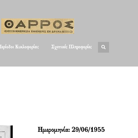
ερίοδοι Κυκλοφορίας
Σχετικές Πληροφορίες
Ημερομηνία:
29/06/1955