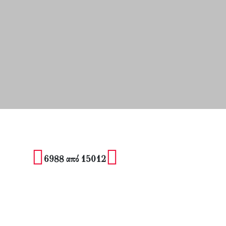
6988 από 15012