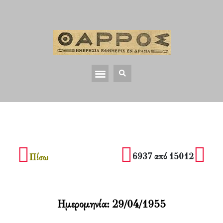
6937 από 15012
Πίσω
Ημερομηνία:
29/04/1955