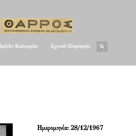
ερίοδοι Κυκλοφορίας
Σχετικές Πληροφορίες
Ημερομηνία:
28/12/1967