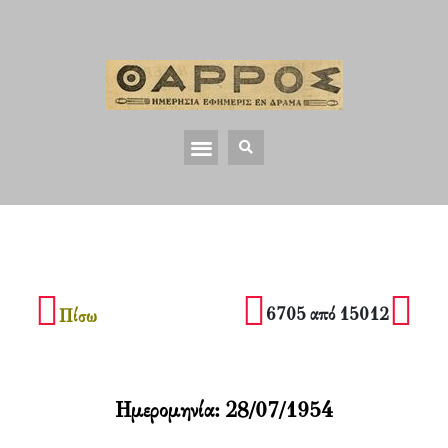
6705 από 15012
Πίσω
Ημερομηνία:
28/07/1954