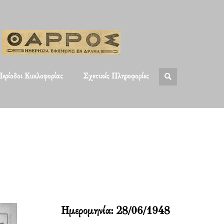
ερίοδοι Κυκλοφορίας
Σχετικές Πληροφορίες
Ημερομηνία:
28/06/1948