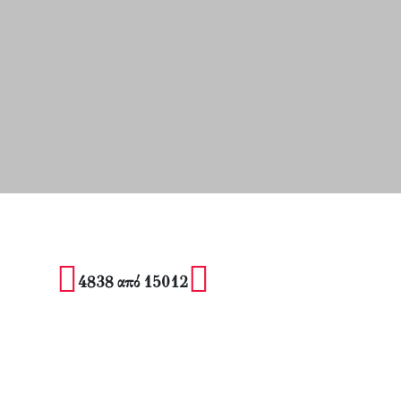
4838 από 15012