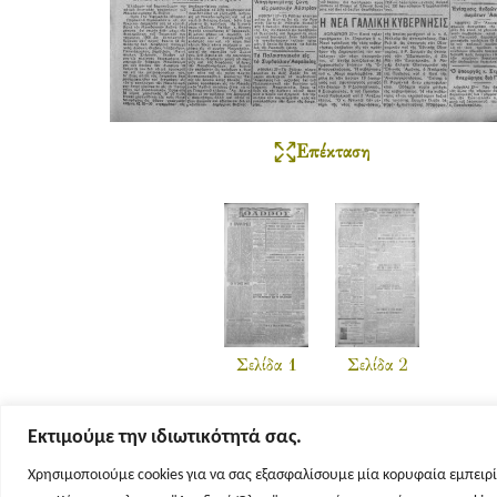
Επέκταση
Σελίδα 1
Σελίδα 2
Εκτιμούμε την ιδιωτικότητά σας.
Χρησιμοποιούμε cookies για να σας εξασφαλίσουμε μία κορυφαία εμπειρί