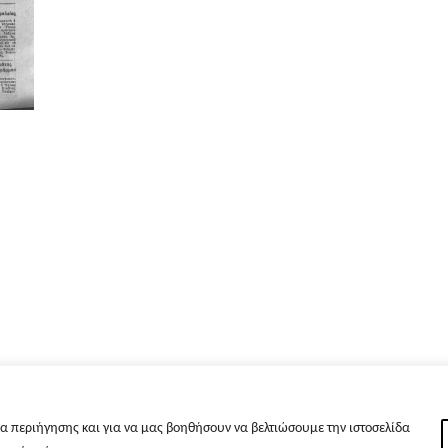
α περιήγησης και για να μας βοηθήσουν να βελτιώσουμε την ιστοσελίδα