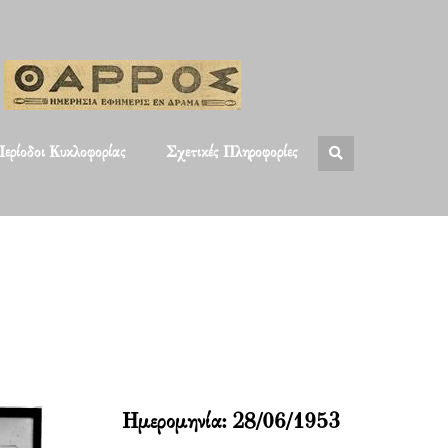
ερίοδοι Κυκλοφορίας
Σχετικές Πληροφορίες
Ημερομηνία:
28/06/1953