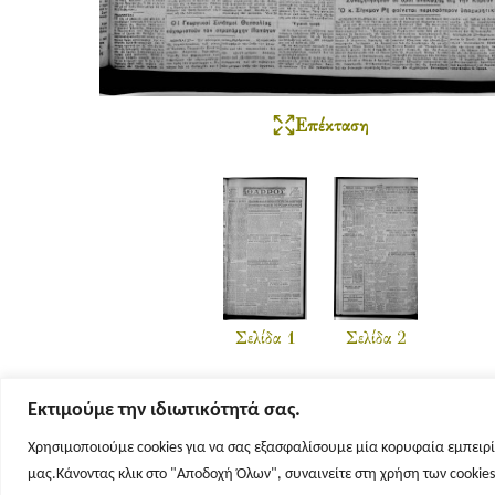
Επέκταση
Σελίδα 1
Σελίδα 2
Εκτιμούμε την ιδιωτικότητά σας.
Χρησιμοποιούμε cookies για να σας εξασφαλίσουμε μία κορυφαία εμπειρί
μας.Κάνοντας κλικ στο "Αποδοχή Όλων", συναινείτε στη χρήση των cookie