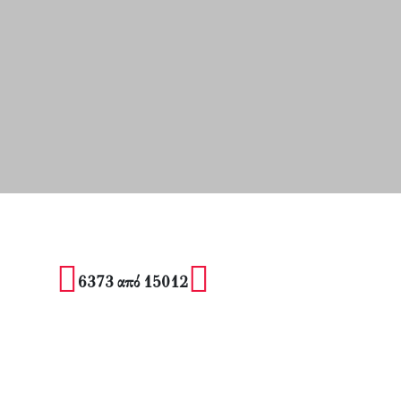
6373 από 15012