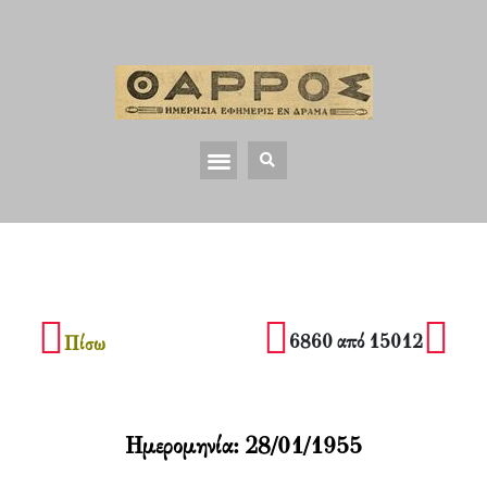
6860 από 15012
Πίσω
Ημερομηνία:
28/01/1955