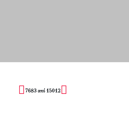
7683 από 15012