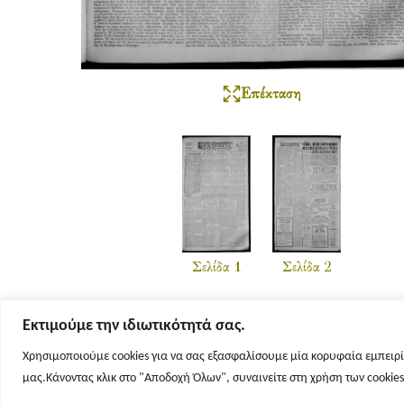
Επέκταση
Σελίδα 1
Σελίδα 2
Εκτιμούμε την ιδιωτικότητά σας.
Χρησιμοποιούμε cookies για να σας εξασφαλίσουμε μία κορυφαία εμπειρί
μας.Κάνοντας κλικ στο "Αποδοχή Όλων", συναινείτε στη χρήση των cookie