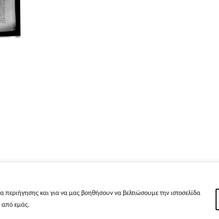
α περιήγησης και για να μας βοηθήσουν να βελτιώσουμε την ιστοσελίδα
s από εμάς.