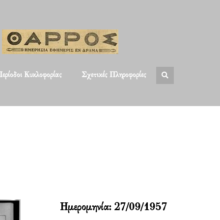
ερίοδοι Κυκλοφορίας
Σχετικές Πληροφορίες
Ημερομηνία:
27/09/1957