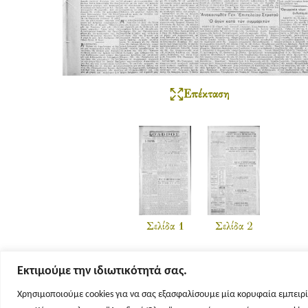
Επέκταση
Σελίδα 1
Σελίδα 2
Εκτιμούμε την ιδιωτικότητά σας.
Χρησιμοποιούμε cookies για να σας εξασφαλίσουμε μία κορυφαία εμπειρί