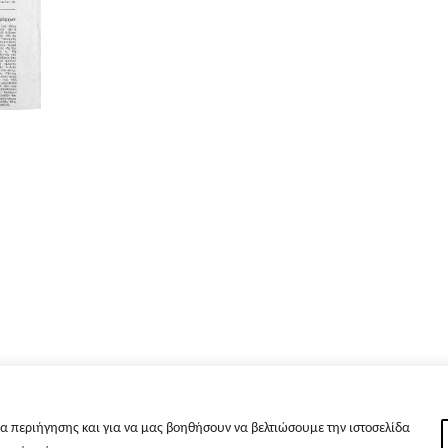
α περιήγησης και για να μας βοηθήσουν να βελτιώσουμε την ιστοσελίδα