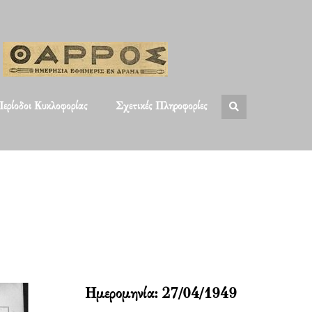
ερίοδοι Κυκλοφορίας
Σχετικές Πληροφορίες
Ημερομηνία:
27/04/1949