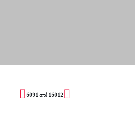
5091 από 15012