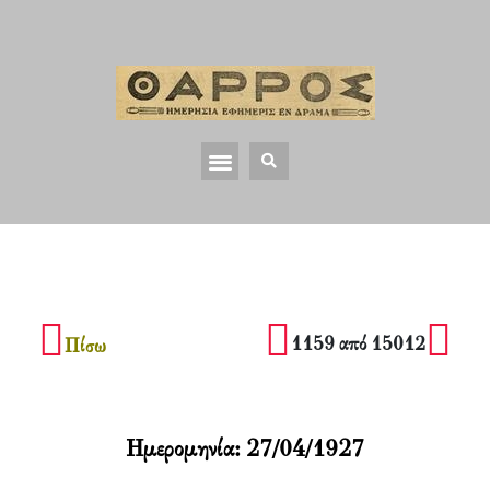
1159 από 15012
Πίσω
Ημερομηνία:
27/04/1927