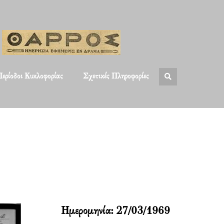
ερίοδοι Κυκλοφορίας
Σχετικές Πληροφορίες
Ημερομηνία:
27/03/1969