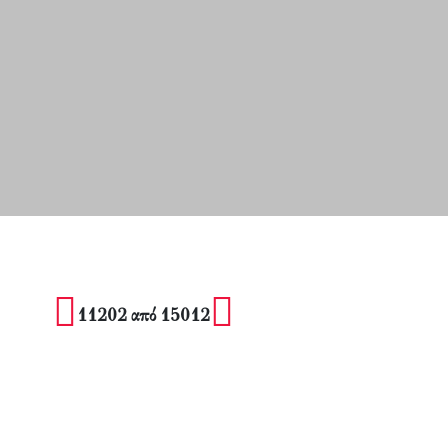
11202 από 15012