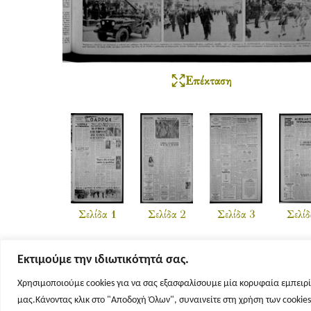
Επέκταση
Σελίδα 1
Σελίδα 2
Σελίδα 3
Σελίδ
Εκτιμούμε την ιδιωτικότητά σας.
Χρησιμοποιούμε cookies για να σας εξασφαλίσουμε μία κορυφαία εμπειρί
μας.Κάνοντας κλικ στο "Αποδοχή Όλων", συναινείτε στη χρήση των cookie