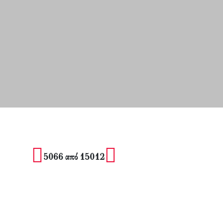
5066 από 15012