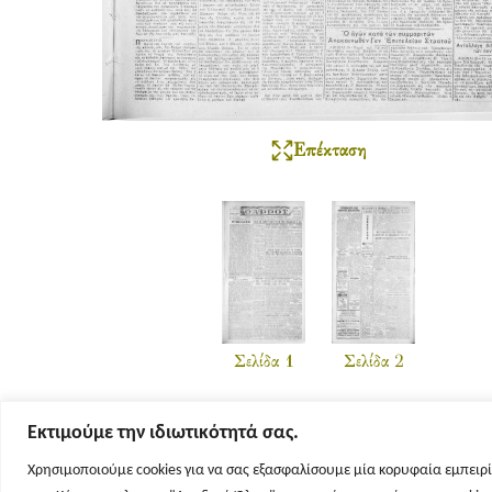
Επέκταση
Σελίδα 1
Σελίδα 2
Εκτιμούμε την ιδιωτικότητά σας.
Χρησιμοποιούμε cookies για να σας εξασφαλίσουμε μία κορυφαία εμπειρί