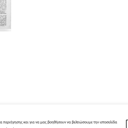
α περιήγησης και για να μας βοηθήσουν να βελτιώσουμε την ιστοσελίδα