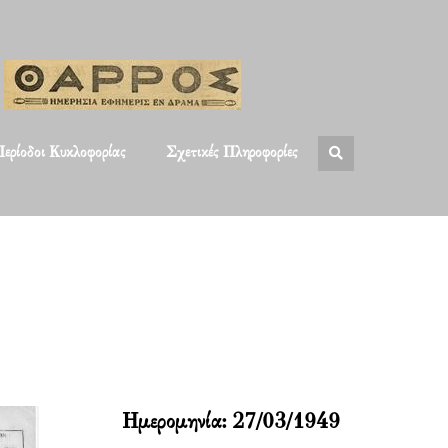
ερίοδοι Κυκλοφορίας
Σχετικές Πληροφορίες
Ημερομηνία:
27/03/1949