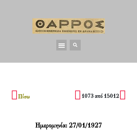
1073 από 15012
Πίσω
Ημερομηνία:
27/01/1927